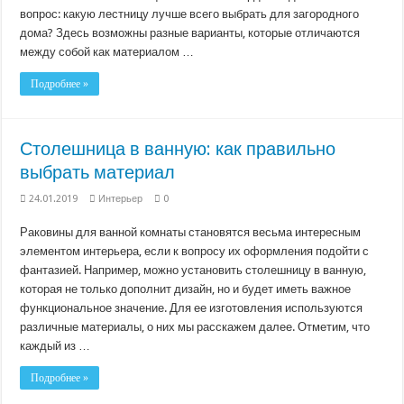
вопрос: какую лестницу лучше всего выбрать для загородного
дома? Здесь возможны разные варианты, которые отличаются
между собой как материалом …
Подробнее »
Столешница в ванную: как правильно
выбрать материал
24.01.2019
Интерьер
0
Раковины для ванной комнаты становятся весьма интересным
элементом интерьера, если к вопросу их оформления подойти с
фантазией. Например, можно установить столешницу в ванную,
которая не только дополнит дизайн, но и будет иметь важное
функциональное значение. Для ее изготовления используются
различные материалы, о них мы расскажем далее. Отметим, что
каждый из …
Подробнее »