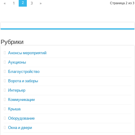
2
«
1
3
»
Страница 2 из 3
Рубрики
Анонсы мероприятий
Аукционы
Благоустройство
Ворота и заборы
Интерьер
Коммуникации
Крыша
Оборудование
Окна и двери