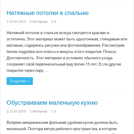
Натяжные потолки в спальню
23.01.2019
Интерьер
0
Натяжной потолок в спальне всегда смотрится красиво и
эстетично. Этот материал может быть однотонным, глянцевым или
матовым, содержать рисунки или фотоизображения. Рассмотрим
более подробно все плюсы и минусы этого покрытия. Плюсы
Долговечность. Этот материал в условиях обычного ухода
сохраняет свой первоначальный вид более 15 лет. Если другие
покрытия через пару …
Подробнее »
Обустраиваем маленькую кухню
22.01.2019
Интерьер
0
Вопреки американским фильмам удобная кухня должна быть
маленькой. Полтора метра рабочего пространства, в котором