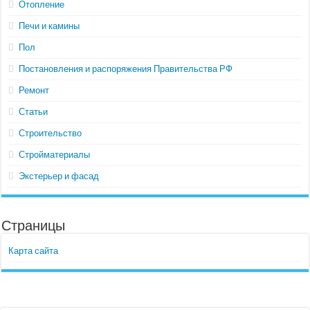
Отопление
Печи и камины
Пол
Постановления и распоряжения Правительства РФ
Ремонт
Статьи
Строительство
Стройматериалы
Экстерьер и фасад
Страницы
Карта сайта