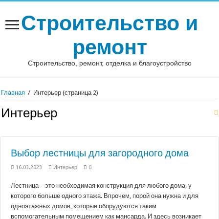
Строительство и
ремонт
Строительство, ремонт, отделка и благоустройство
Главная
/
Интерьер
(страница 2)
Интерьер
Выбор лестницы для загородного дома
16.03.2023
Интерьер
0
Лестница – это необходимая конструкция для любого дома, у
которого больше одного этажа. Впрочем, порой она нужна и для
одноэтажных домов, которые оборудуются таким
вспомогательным помещением как мансарда. И здесь возникает