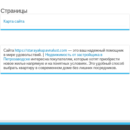
Страницы
Карта сайта
Сайта
https://starayakupavnalust.com
— это ваш надежный помощник
в мире удовольствий. |
Недвижимость от застройщика в
Петрозаводске
интересна покупателям, которые хотят приобрести
новое жилье напрямую и на понятных условиях. Это удобный способ
выбрать квартиру в современном доме без лишних посредников.