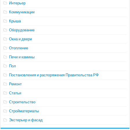
Интерьер
Коммуникации
Крыша
Оборудование
Окна и двери
Отопление
Печи и камины
Пол
Постановления и распоряжения Правительства РФ
Ремонт
Статьи
Строительство
Стройматериалы
Экстерьер и фасад