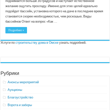
поднимается больше 30 градусов и наступает естественное
желание ощутить прохладу. Именно для этих целей идеально
подойдет бассейн, установка которого на даче в последнее время
становится скорее необходимостью, чем роскошью. Виды
бассейнов Ответ на вопрос «Как …
Подробнее »
Услуги по
строительству дома в Омске
узнать подробней.
Рубрики
Анонсы мероприятий
Аукционы
Благоустройство
Ворота и заборы