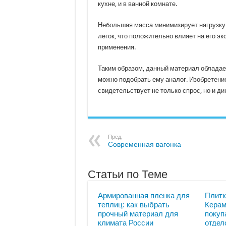
кухне, и в ванной комнате.
Небольшая масса минимизирует нагрузку
легок, что положительно влияет на его 
применения.
Таким образом, данный материал обладае
можно подобрать ему аналог. Изобретени
свидетельствует не только спрос, но и д
Пред.
Современная вагонка
Статьи по Теме
Армированная пленка для
Плитк
теплиц: как выбрать
Керам
прочный материал для
покуп
климата России
отдел