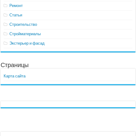
Ремонт
Статьи
Строительство
Стройматериалы
Экстерьер и фасад
Страницы
Карта сайта