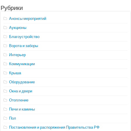
Рубрики
Анонсы мероприятий
Аукционы
Благоустройство
Ворота и заборы
Интерьер
Коммуникации
Крыша
Оборудование
Окна и двери
Отопление
Печи и камины
Пол
Постановления и распоряжения Правительства РФ