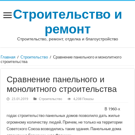
Строительство и
ремонт
Строительство, ремонт, отделка и благоустройство
Главная
/
Строительство
/
Сравнение панельного и монолитного
строительства
Сравнение панельного и
монолитного строительства
23.01.2019
Строительство
4,208 Показы
В 1960-х
годах строительство панельных домов позволило дать жилье
огромному количеству людей. Причем, не только на территории
Советского Союза возводились такие здания. Панельные дома