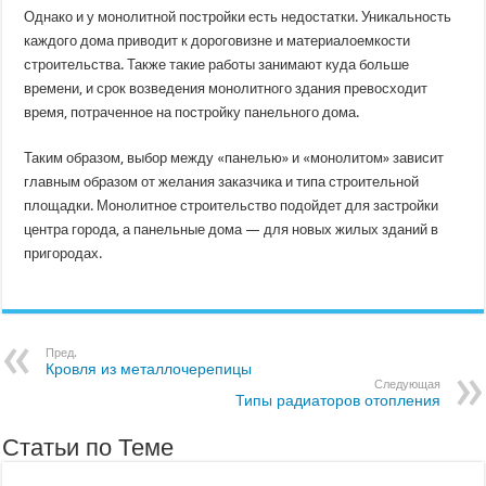
Однако и у монолитной постройки есть недостатки. Уникальность
каждого дома приводит к дороговизне и материалоемкости
строительства. Также такие работы занимают куда больше
времени, и срок возведения монолитного здания превосходит
время, потраченное на постройку панельного дома.
Таким образом, выбор между «панелью» и «монолитом» зависит
главным образом от желания заказчика и типа строительной
площадки. Монолитное строительство подойдет для застройки
центра города, а панельные дома — для новых жилых зданий в
пригородах.
Пред.
Кровля из металлочерепицы
Следующая
Типы радиаторов отопления
Статьи по Теме