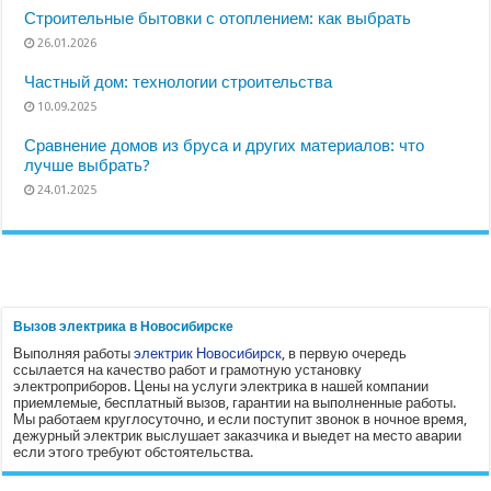
Строительные бытовки с отоплением: как выбрать
26.01.2026
Частный дом: технологии строительства
10.09.2025
Сравнение домов из бруса и других материалов: что
лучше выбрать?
24.01.2025
Вызов электрика в Новосибирске
Выполняя работы
электрик Новосибирск
, в первую очередь
ссылается на качество работ и грамотную установку
электроприборов. Цены на услуги электрика в нашей компании
приемлемые, бесплатный вызов, гарантии на выполненные работы.
Мы работаем круглосуточно, и если поступит звонок в ночное время,
дежурный электрик выслушает заказчика и выедет на место аварии
если этого требуют обстоятельства.