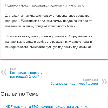
Подложка может продаваться рулонами или листами.
Для защиты ламината используют специальное средство —
полироль. Ей натирают пол, тем самым предохраняя пол от
появления царапин, придают поверхности блеск.
Это основные виды подложек под ламинат. Определитесь в
начале, какие задачи вы будете решать при укладке пола, и
исходя из этого, выбирайте лучшую подложку под ламинат.
Пред.
Как придать паркету
настоящий блеск?
Следующая
Установка пластиковой двери
Статьи по Теме
HDF-ламинат и SPC-ламинат: сходства и отличия