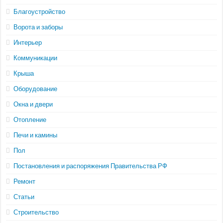
Благоустройство
Ворота и заборы
Интерьер
Коммуникации
Крыша
Оборудование
Окна и двери
Отопление
Печи и камины
Пол
Постановления и распоряжения Правительства РФ
Ремонт
Статьи
Строительство