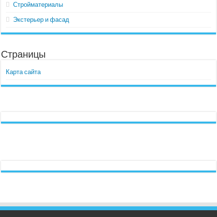
Стройматериалы
Экстерьер и фасад
Страницы
Карта сайта