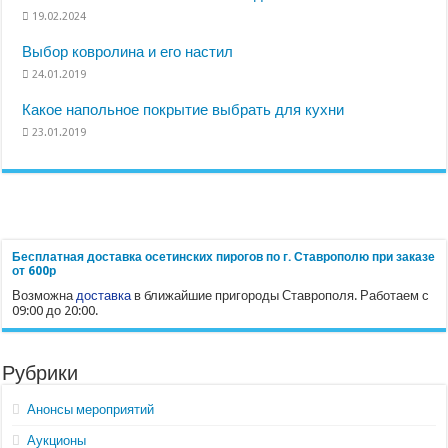
19.02.2024
Выбор ковролина и его настил
24.01.2019
Какое напольное покрытие выбрать для кухни
23.01.2019
Бесплатная доставка осетинских пирогов по г. Ставрополю при заказе
от 600р
Возможна
доставка
в ближайшие пригороды Ставрополя. Работаем с
09:00 до 20:00.
Рубрики
Анонсы мероприятий
Аукционы