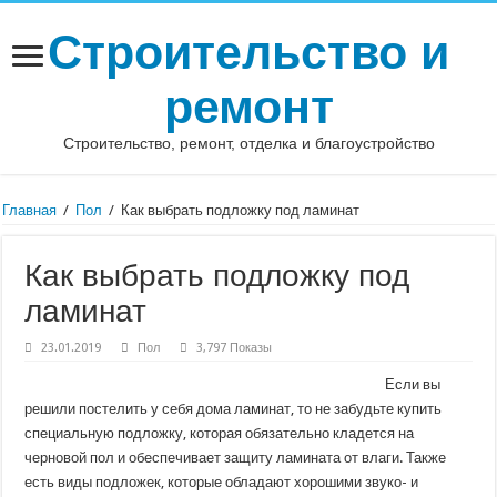
Строительство и
ремонт
Строительство, ремонт, отделка и благоустройство
Главная
/
Пол
/
Как выбрать подложку под ламинат
Как выбрать подложку под
ламинат
23.01.2019
Пол
3,797 Показы
Если вы
решили постелить у себя дома ламинат, то не забудьте купить
специальную подложку, которая обязательно кладется на
черновой пол и обеспечивает защиту ламината от влаги. Также
есть виды подложек, которые обладают хорошими звуко- и