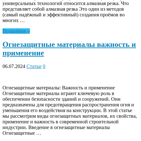
универсальных технологий относится алмазная резка. Что
представляет собой алмазная резка Это один из методов
(самый надёжный и эффективный) создания проёмов во
многих …
Подробнее »
Огнезащитные материалы важность и
применение
06.07.2024
Статьи
0
Огнезащитные материалы: Важность и применение
Огнезащитные материалы играют ключевую роль в
обеспечении безопасности зданий и сооружений. Они
предназначены для предотвращения распространения огня и
уменьшения его воздействия на конструкции. В этой статье
мы рассмотрим виды огнезащитных материалов, их свойства,
применение и важность в современной строительной
индустрии. Введение в огнезащитные материалы
Огнезащитные …