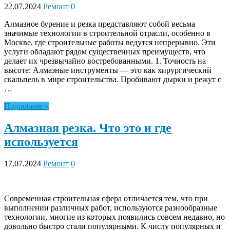
22.07.2024
Ремонт
0
Алмазное бурение и резка представляют собой весьма
значимые технологии в строительной отрасли, особенно в
Москве, где строительные работы ведутся непрерывно. Эти
услуги обладают рядом существенных преимуществ, что
делает их чрезвычайно востребованными. 1. Точность на
высоте: Алмазные инструменты — это как хирургический
скальпель в мире строительства. Пробивают дырки и режут с
…
Подробнее »
Алмазная резка. Что это и где
используется
17.07.2024
Ремонт
0
Современная строительная сфера отличается тем, что при
выполнении различных работ, используются разнообразные
технологии, многие из которых появились совсем недавно, но
довольно быстро стали популярными. К числу популярных и