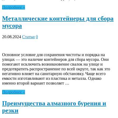
Подробнее »
Металлические контейнеры для сбора
мусора
20.08.2024
Статьи
0
Основное условие для сохранения чистоты и порядка на
улицах — это наличие контейнеров для сбора мусора. Они
помогают исключить возникновение свалок на улице и
предотвратить распространение по всей округе, так как это
негативно влияет на санитарную обстановку. Чаще всего
емкости изготавливают из пластика и металла. Однако
именно второй вариант позволяет …
Подробнее »
Преимущества алмазного бурения и
резки