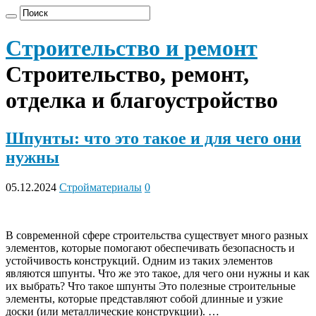
Строительство и ремонт
Строительство, ремонт,
отделка и благоустройство
Шпунты: что это такое и для чего они
нужны
05.12.2024
Стройматериалы
0
В современной сфере строительства существует много разных
элементов, которые помогают обеспечивать безопасность и
устойчивость конструкций. Одним из таких элементов
являются шпунты. Что же это такое, для чего они нужны и как
их выбрать? Что такое шпунты Это полезные строительные
элементы, которые представляют собой длинные и узкие
доски (или металлические конструкции). …