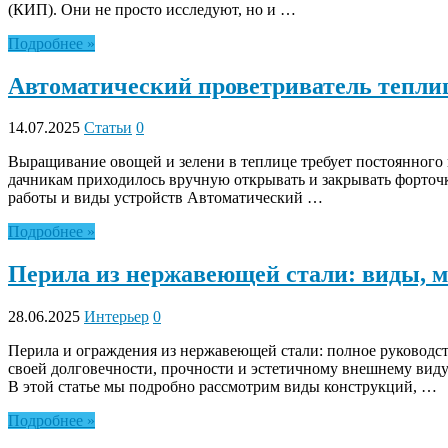
(КИП). Они не просто исследуют, но и …
Подробнее »
Автоматический проветриватель теплиц
14.07.2025
Статьи
0
Выращивание овощей и зелени в теплице требует постоянного 
дачникам приходилось вручную открывать и закрывать форточки
работы и виды устройств Автоматический …
Подробнее »
Перила из нержавеющей стали: виды, м
28.06.2025
Интерьер
0
Перила и ограждения из нержавеющей стали: полное руководс
своей долговечности, прочности и эстетичному внешнему виду
В этой статье мы подробно рассмотрим виды конструкций, …
Подробнее »