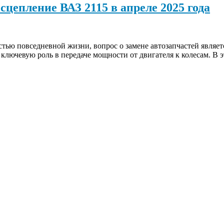
сцепление ВАЗ 2115 в апреле 2025 года
тью повседневной жизни, вопрос о замене автозапчастей являет
ключевую роль в передаче мощности от двигателя к колесам. В э