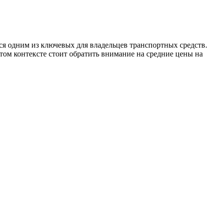
ся одним из ключевых для владельцев транспортных средств.
том контексте стоит обратить внимание на средние цены на