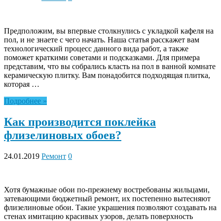
Предположим, вы впервые столкнулись с укладкой кафеля на
пол, и не знаете с чего начать. Наша статья расскажет вам
технологический процесс данного вида работ, а также
поможет краткими советами и подсказками. Для примера
представим, что вы собрались класть на пол в ванной комнате
керамическую плитку. Вам понадобится подходящая плитка,
которая …
Подробнее »
Как производится поклейка
флизелиновых обоев?
24.01.2019
Ремонт
0
Хотя бумажные обои по-прежнему востребованы жильцами,
затевающими бюджетный ремонт, их постепенно вытесняют
флизелиновые обои. Такие украшения позволяют создавать на
стенах имитацию красивых узоров, делать поверхность