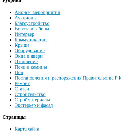
Рубрики
Анонсы мероприятий
Аукционы
Благоустройство
Ворота и заборы
Интерьер
Коммуникации
Крыша
Оборудование
Окна и двери
Отопление
Печи и камины
Пол
Постановления и распоряжения Правительства РФ
Ремонт
Статьи
Строительство
Стройматериалы
Экстерьер и фасад
Страницы
Карта сайта