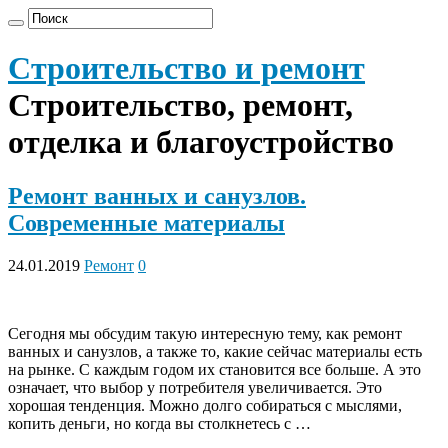
Строительство и ремонт
Строительство, ремонт,
отделка и благоустройство
Ремонт ванных и санузлов.
Современные материалы
24.01.2019
Ремонт
0
Сегодня мы обсудим такую интересную тему, как ремонт
ванных и санузлов, а также то, какие сейчас материалы есть
на рынке. С каждым годом их становится все больше. А это
означает, что выбор у потребителя увеличивается. Это
хорошая тенденция. Можно долго собираться с мыслями,
копить деньги, но когда вы столкнетесь с …