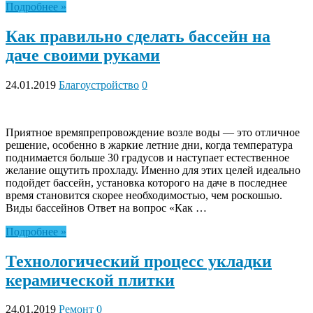
Подробнее »
Как правильно сделать бассейн на
даче своими руками
24.01.2019
Благоустройство
0
Приятное времяпрепровождение возле воды — это отличное
решение, особенно в жаркие летние дни, когда температура
поднимается больше 30 градусов и наступает естественное
желание ощутить прохладу. Именно для этих целей идеально
подойдет бассейн, установка которого на даче в последнее
время становится скорее необходимостью, чем роскошью.
Виды бассейнов Ответ на вопрос «Как …
Подробнее »
Технологический процесс укладки
керамической плитки
24.01.2019
Ремонт
0